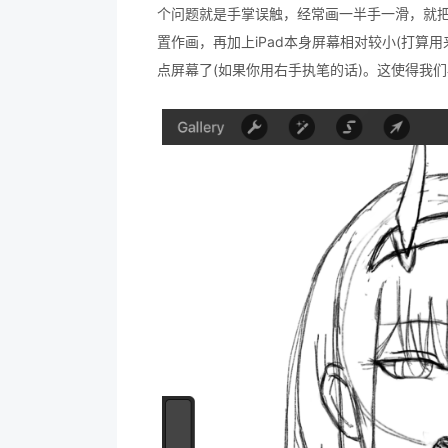
个问题就是手掌误触，经常画一半手一滑，就
置作画，再加上iPad本身屏幕相对较小(打算用
点屏幕了(如果你用右手执笔的话)。这使得我们