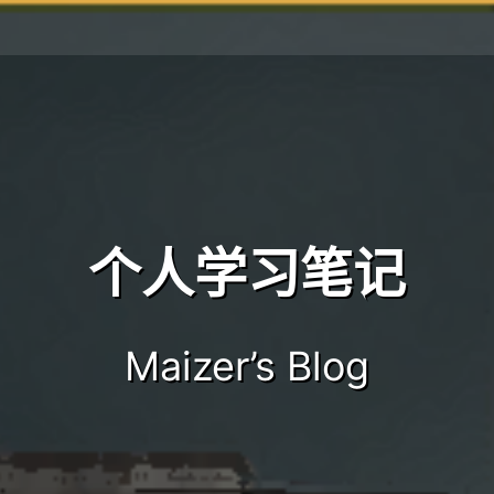
个人学习笔记
Maizer’s Blog