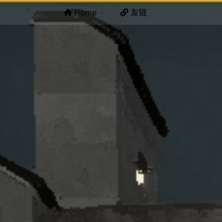
Home
友链