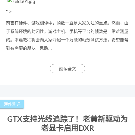
" >
前言在硬件、游戏测评中，帧数一直是大家关注的重点。然而，由
于系统环境的封闭性，游戏主机、手机等平台的帧数是非常难测量
的。本篇教程将会向大家介绍一个万能的帧数测试方法，希望能帮
到有需要的朋友。思路...
- 阅读全文 -
硬件测评
GTX支持光线追踪了！老黄新驱动为
老显卡启用DXR