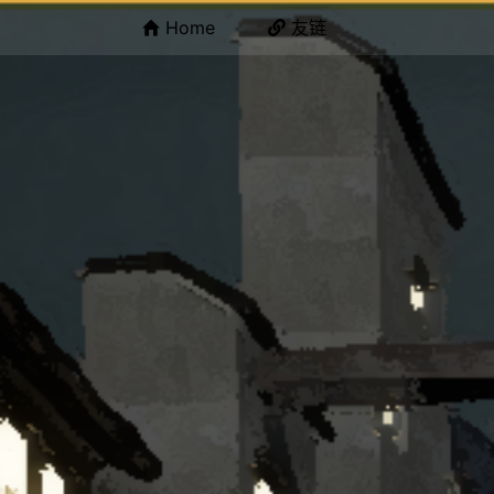
Home
友链