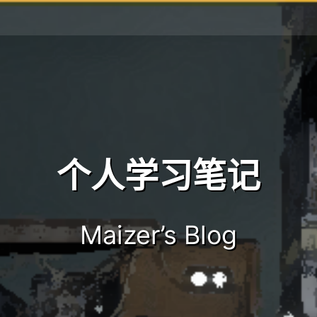
个人学习笔记
Maizer’s Blog