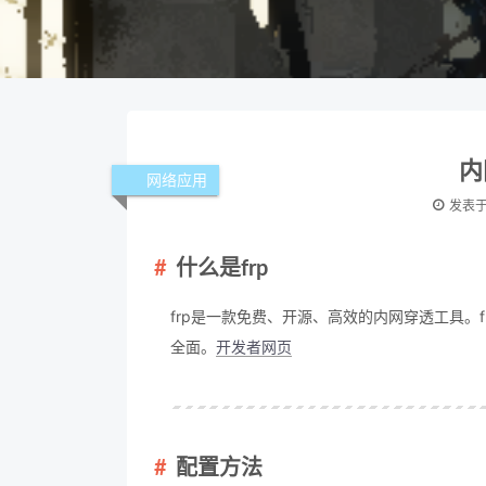
内
网络应用
发表
什么是frp
frp是一款免费、开源、高效的内网穿透工具。
全面。
开发者网页
配置方法