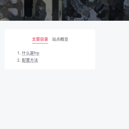
文章目录
站点概览
什么是frp
配置方法