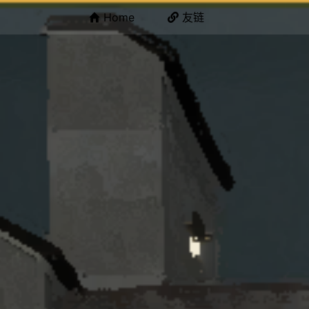
Home
友链