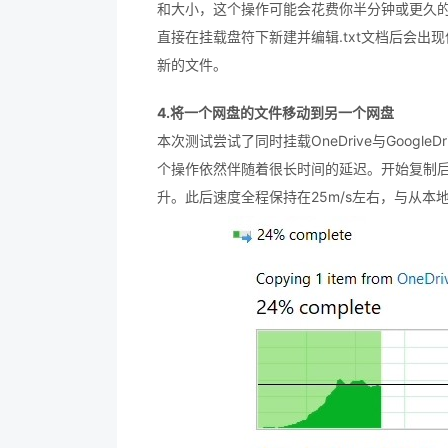
和大小，这个操作可能会花费你半分钟或更久的时间。
直接在挂载盘符下新建并编辑.txt文档后会出
新的文件。
4.将一个网盘的文件移动到另一个网盘
本次测试尝试了同时挂载OneDrive与GoogleDr
个操作依然伴随着很长时间的延迟。开始复制
升。此后速度全程保持在25m/s左右，与从本地上