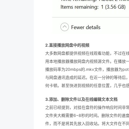
2.直接播放网盘中的视频
大多数网盘都提供视频在线观看功能，不过在线播
用本地播放器播放网盘内视频源文件。在播放
播放码率为20mbps的.mkv文件，播放器为po
与网盘通讯造成的延迟。在近一分钟的等待后
何卡顿。甚至快进到视频的任意位置，几乎也
3.添加、删除文件以及在线编辑文本文档
之前已经提到，对挂在盘符的操作响应时间非
文件夹大概需要6~8秒的时间。删除文件的速
件，而不是将其先放入回收站。将大文件在不