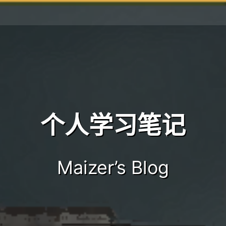
个人学习笔记
Maizer’s Blog