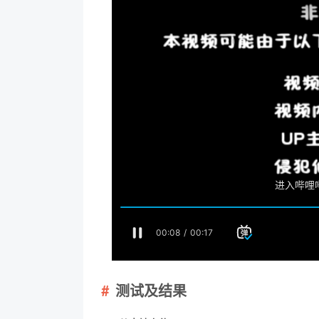
测试及结果