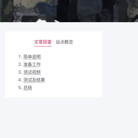
文章目录
站点概览
简单说明
准备工作
测试视频
测试及结果
总结