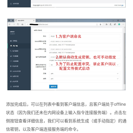
添加完成后，可以在列表中看到客户端信息，且客户端处于offline
状态（因为我们还未在内网设备上输入指令连接服务端）。点击左
侧按钮查看详细信息，我们可以看到系统生成（或手动指定）的通
信密钥，以及客户端连接服务端的命令。