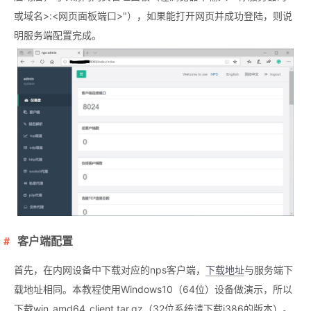
或域名>:<网页面板端口>"），如果能打开网页并成功登陆，则说
明服务端配置完成。
客户端配置
首先，在内网设备中下载对应的nps客户端，
下载地址
与服务端下
载地址相同。本教程使用Windows10（64位）设备做演示，所以
下载win_amd64_client.tar.gz（32位系统请下载i386的版本）。