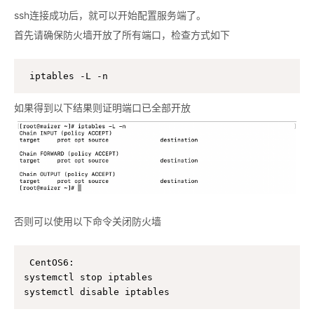
ssh连接成功后，就可以开始配置服务端了。
首先请确保防火墙开放了所有端口，检查方式如下
iptables -L -n
如果得到以下结果则证明端口已全部开放
否则可以使用以下命令关闭防火墙
CentOS6:

systemctl stop iptables

systemctl disable iptables