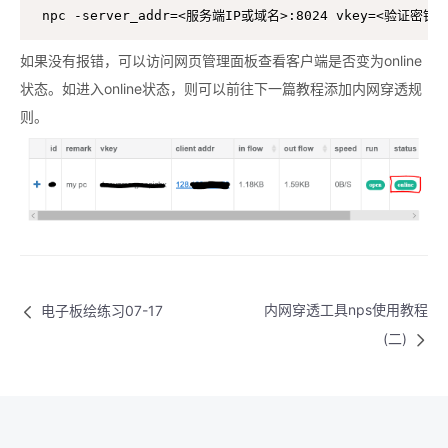
npc -server_addr=<服务端IP或域名>:8024 vkey=<验证密钥> 
如果没有报错，可以访问网页管理面板查看客户端是否变为online
状态。如进入online状态，则可以前往下一篇教程添加内网穿透规
则。
内网穿透工具nps使用教程
电子板绘练习07-17
(二)