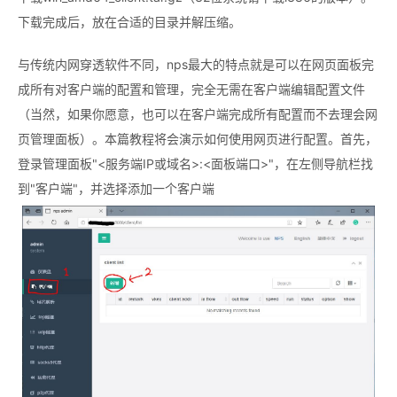
下载完成后，放在合适的目录并解压缩。
与传统内网穿透软件不同，nps最大的特点就是可以在网页面板完
成所有对客户端的配置和管理，完全无需在客户端编辑配置文件
（当然，如果你愿意，也可以在客户端完成所有配置而不去理会网
页管理面板）。本篇教程将会演示如何使用网页进行配置。首先，
登录管理面板"<服务端IP或域名>:<面板端口>"，在左侧导航栏找
到"客户端"，并选择添加一个客户端