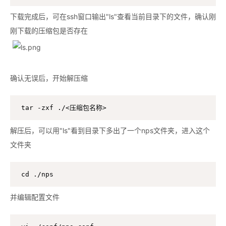
下载完成后，可在ssh窗口输出"ls"查看当前目录下的文件，确认刚
刚下载的压缩包是否存在
确认无误后，开始解压缩
tar -zxf ./<压缩包名称>
解压后，可以用"ls"看到目录下多出了一个nps文件夹，进入这个
文件夹
cd ./nps
并编辑配置文件